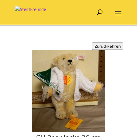
Zurückkehren