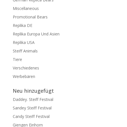
Miscellaneous
Promotional Bears
Replika DE
Replika Europa Und Asien
Replika USA
Steiff Animals
Tiere
Verschiedenes
Werbebären
Neu hinzugefügt
Daddey. Steiff Festival
Sandey Steiff Festival
Candy Steiff Festival
Giengen Einhorn