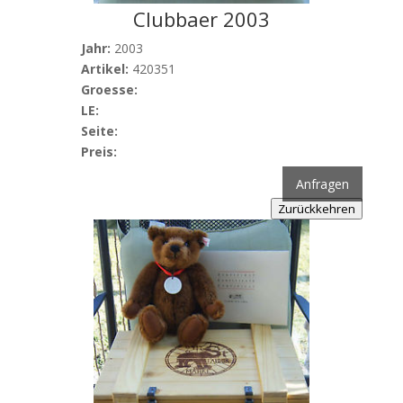
Clubbaer 2003
Jahr:
2003
Artikel:
420351
Groesse:
LE:
Seite:
Preis:
Anfragen
Zurückkehren