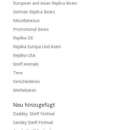
European and Asian Replica Bears
German Replica Bears
Miscellaneous
Promotional Bears
Replika DE
Replika Europa Und Asien
Replika USA
Steiff Animals
Tiere
Verschiedenes
Werbebären
Neu hinzugefügt
Daddey. Steiff Festival
Sandey Steiff Festival