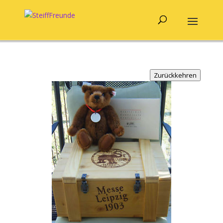
Zurückkehren