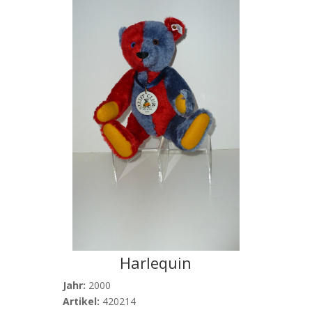
Harlequin
Jahr:
2000
Artikel:
420214