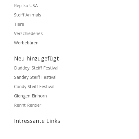
Replika USA
Steiff Animals
Tiere
Verschiedenes
Werbebären
Neu hinzugefügt
Daddey. Steiff Festival
Sandey Steiff Festival
Candy Steiff Festival
Giengen Einhorn
Rennt Rentier
Intressante Links