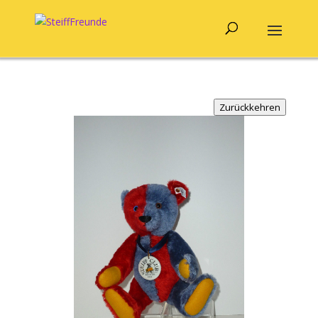
Zurückkehren