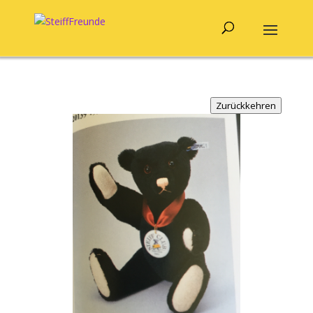
Zurückkehren