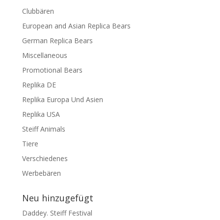
Clubbären
European and Asian Replica Bears
German Replica Bears
Miscellaneous
Promotional Bears
Replika DE
Replika Europa Und Asien
Replika USA
Steiff Animals
Tiere
Verschiedenes
Werbebären
Neu hinzugefügt
Daddey. Steiff Festival