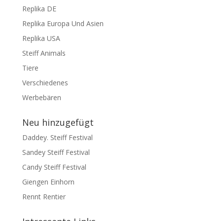
Replika DE
Replika Europa Und Asien
Replika USA
Steiff Animals
Tiere
Verschiedenes
Werbebären
Neu hinzugefügt
Daddey. Steiff Festival
Sandey Steiff Festival
Candy Steiff Festival
Giengen Einhorn
Rennt Rentier