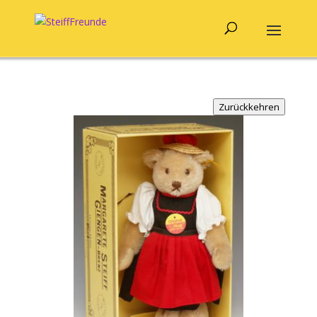
Zurückkehren