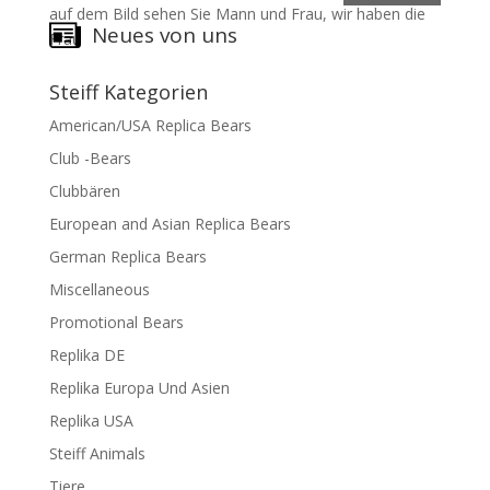
auf dem Bild sehen Sie Mann und Frau, wir haben die
Neues von uns
Frau
Steiff Kategorien
American/USA Replica Bears
Club -Bears
Clubbären
European and Asian Replica Bears
German Replica Bears
Miscellaneous
Promotional Bears
Replika DE
Replika Europa Und Asien
Replika USA
Steiff Animals
Tiere