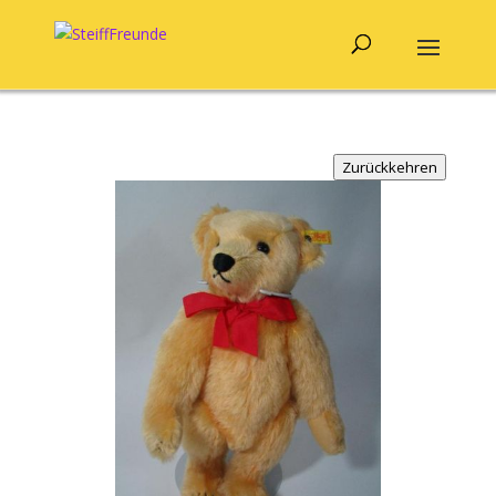
Zurückkehren