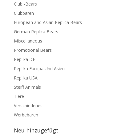
Club -Bears
Clubbären
European and Asian Replica Bears
German Replica Bears
Miscellaneous
Promotional Bears
Replika DE
Replika Europa Und Asien
Replika USA
Steiff Animals
Tiere
Verschiedenes
Werbebären
Neu hinzugefügt