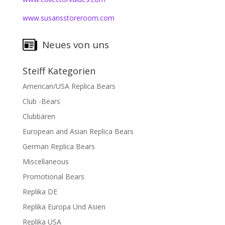
www.susansstoreroom.com
Neues von uns
Steiff Kategorien
American/USA Replica Bears
Club -Bears
Clubbären
European and Asian Replica Bears
German Replica Bears
Miscellaneous
Promotional Bears
Replika DE
Replika Europa Und Asien
Replika USA