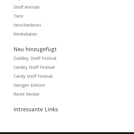
Steiff Animals
Tiere
Verschiedenes
Werbebären
Neu hinzugefügt
Daddey. Steiff Festival
Sandey Steiff Festival
Candy Steiff Festival
Giengen Einhorn
Rennt Rentier
Intressante Links