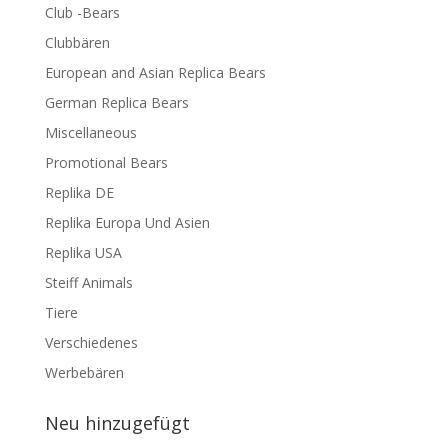
Club -Bears
Clubbären
European and Asian Replica Bears
German Replica Bears
Miscellaneous
Promotional Bears
Replika DE
Replika Europa Und Asien
Replika USA
Steiff Animals
Tiere
Verschiedenes
Werbebären
Neu hinzugefügt