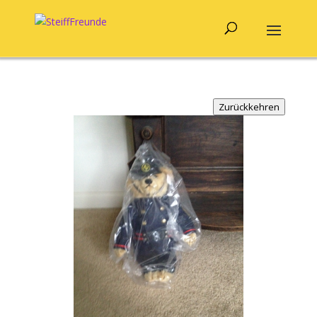
Zurückkehren