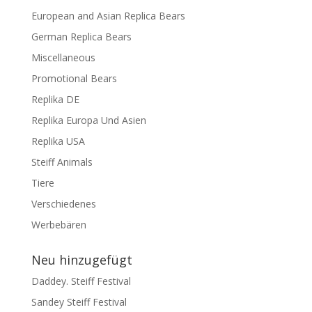
European and Asian Replica Bears
German Replica Bears
Miscellaneous
Promotional Bears
Replika DE
Replika Europa Und Asien
Replika USA
Steiff Animals
Tiere
Verschiedenes
Werbebären
Neu hinzugefügt
Daddey. Steiff Festival
Sandey Steiff Festival