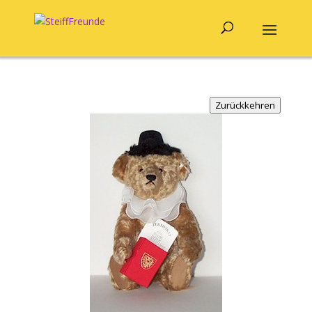
Zurückkehren