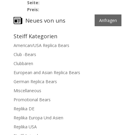
Seite:
Preis:
Neues von uns
Anfragen
Steiff Kategorien
American/USA Replica Bears
Club -Bears
Clubbären
European and Asian Replica Bears
German Replica Bears
Miscellaneous
Promotional Bears
Replika DE
Replika Europa Und Asien
Replika USA