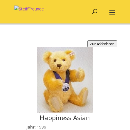
Zurückkehren
Happiness Asian
Jahr:
1996