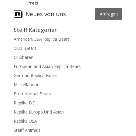
Preis:
Neues von uns
Anfragen
Steiff Kategorien
American/USA Replica Bears
Club -Bears
Clubbären
European and Asian Replica Bears
German Replica Bears
Miscellaneous
Promotional Bears
Replika DE
Replika Europa Und Asien
Replika USA
Steiff Animals