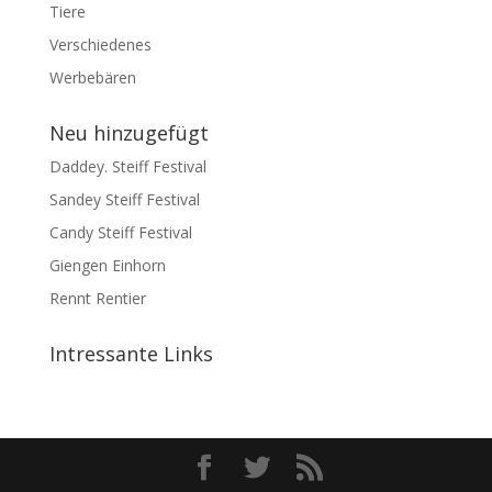
Tiere
Verschiedenes
Werbebären
Neu hinzugefügt
Daddey. Steiff Festival
Sandey Steiff Festival
Candy Steiff Festival
Giengen Einhorn
Rennt Rentier
Intressante Links