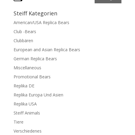
Steiff Kategorien
American/USA Replica Bears
Club -Bears
Clubbären
European and Asian Replica Bears
German Replica Bears
Miscellaneous
Promotional Bears
Replika DE
Replika Europa Und Asien
Replika USA
Steiff Animals
Tiere
Verschiedenes