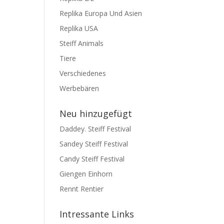
Replika Europa Und Asien
Replika USA
Steiff Animals
Tiere
Verschiedenes
Werbebären
Neu hinzugefügt
Daddey. Steiff Festival
Sandey Steiff Festival
Candy Steiff Festival
Giengen Einhorn
Rennt Rentier
Intressante Links