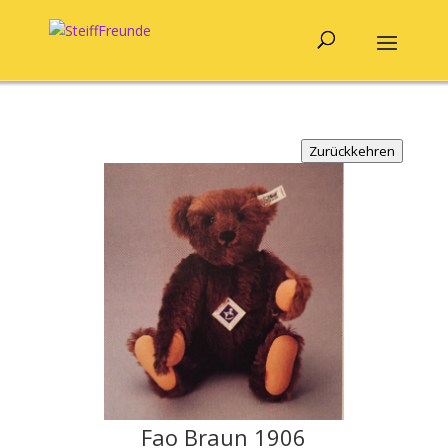
Zurückkehren
Fao Braun 1906