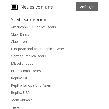
Neues von uns
Anfragen
Steiff Kategorien
American/USA Replica Bears
Club -Bears
Clubbären
European and Asian Replica Bears
German Replica Bears
Miscellaneous
Promotional Bears
Replika DE
Replika Europa Und Asien
Replika USA
Steiff Animals
Tiere