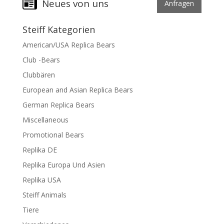
Neues von uns
Anfragen
Steiff Kategorien
American/USA Replica Bears
Club -Bears
Clubbären
European and Asian Replica Bears
German Replica Bears
Miscellaneous
Promotional Bears
Replika DE
Replika Europa Und Asien
Replika USA
Steiff Animals
Tiere